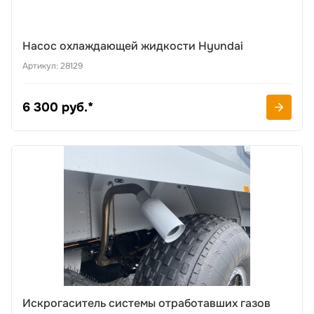
Насос охлаждающей жидкости Hyundai
Артикул: 28129
6 300 руб.*
Искрогаситель системы отработавших газов