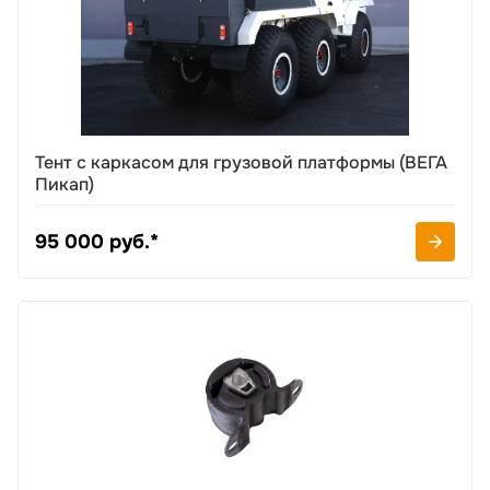
Тент с каркасом для грузовой платформы (ВЕГА
Пикап)
95 000 руб.*