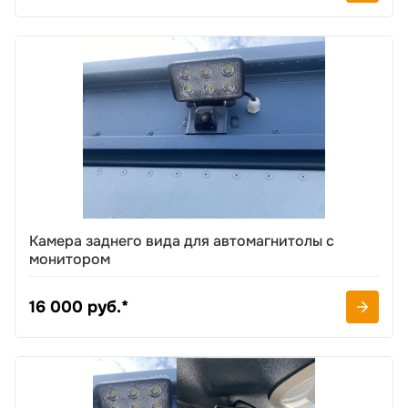
Камера заднего вида для автомагнитолы с
монитором
16 000 руб.*