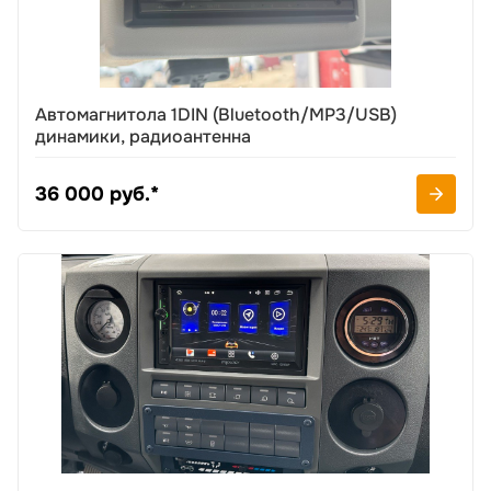
Автомагнитола 1DIN (Bluetooth/MP3/USB)
динамики, радиоантенна
36 000 руб.*