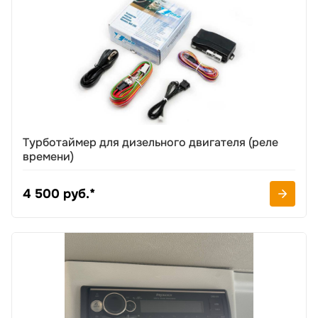
Турботаймер для дизельного двигателя (реле
времени)
4 500 руб.*