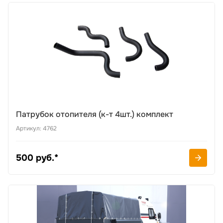
Патрубок отопителя (к-т 4шт.) комплект
Артикул: 4762
500 руб.*