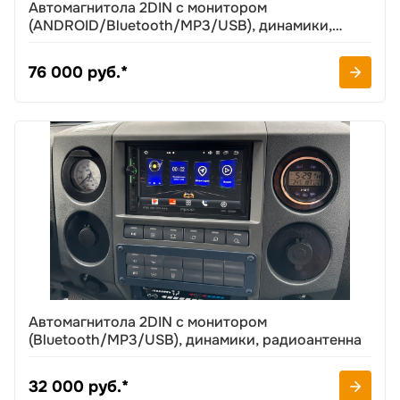
Автомагнитола 2DIN с монитором
(ANDROID/Bluetooth/MP3/USB), динамики,
радиоантенна
76 000 руб.*
Автомагнитола 2DIN с монитором
(Bluetooth/MP3/USB), динамики, радиоантенна
32 000 руб.*