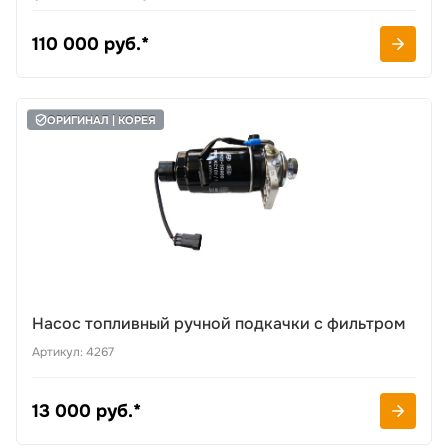
110 000 руб.*
ОРИГИНАЛ | КОРЕЯ
Насос топливный ручной подкачки с фильтром
Артикул: 4267
13 000 руб.*