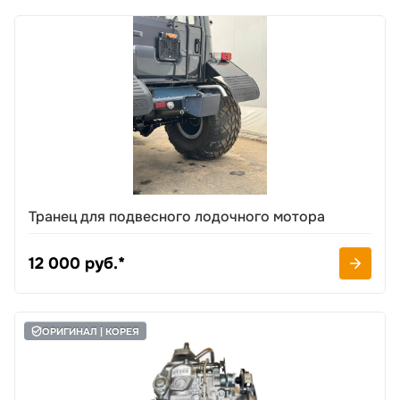
Транец для подвесного лодочного мотора
12 000 руб.*
ОРИГИНАЛ | КОРЕЯ