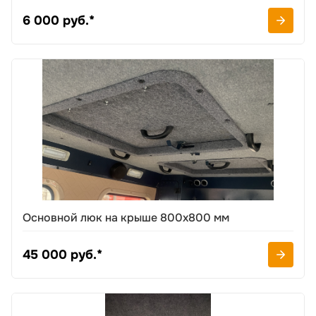
6 000 руб.*
Основной люк на крыше 800х800 мм
45 000 руб.*