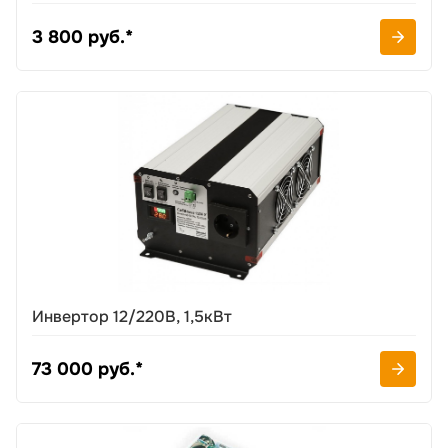
3 800 руб.*
Инвертор 12/220В, 1,5кВт
73 000 руб.*