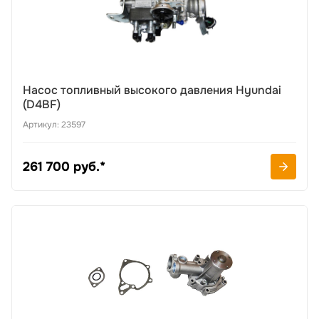
Насос топливный высокого давления Hyundai
(D4BF)
Артикул: 23597
261 700 руб.*