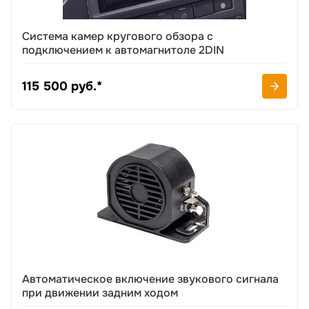
Система камер кругового обзора с
подключением к автомагнитоле 2DIN
115 500 руб.*
Автоматическое включение звукового сигнала
при движении задним ходом