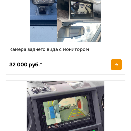
Камера заднего вида с монитором
32 000 руб.*