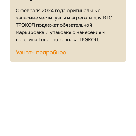
С февраля 2024 года оригинальные
запасные части, узлы и агрегаты для ВТС
ТРЭКОЛ подлежат обязательной
маркировке и упаковке с нанесением
логотипа Товарного знака ТРЭКОЛ.
Узнать подробнее