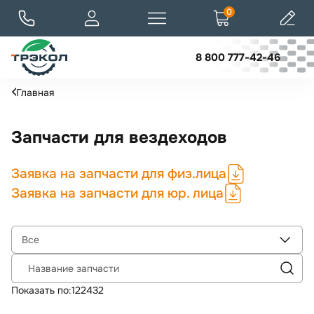
0
8 800 777-42-46
Главная
Запчасти для вездеходов
Заявка на запчасти для физ.лица
Заявка на запчасти для юр. лица
Все
Название запчасти
Показать по:
12
24
32