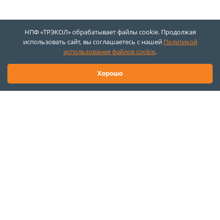
НПФ «ТРЭКОЛ» обрабатывает файлы cookie. Продолжая
использовать сайт, вы соглашаетесь с нашей
Политикой
использования файлов cookie
.
Хорошо