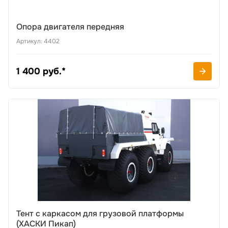
Опора двигателя передняя
Артикул: 4402
1 400 руб.*
Тент с каркасом для грузовой платформы
(ХАСКИ Пикап)