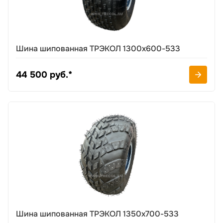
Шина шипованная ТРЭКОЛ 1300х600-533
44 500 руб.*
Шина шипованная ТРЭКОЛ 1350х700-533