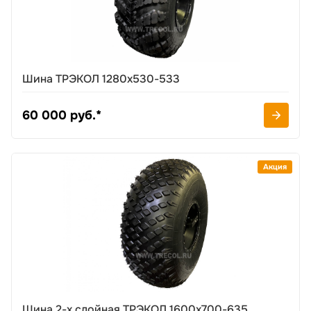
Шина ТРЭКОЛ 1280х530-533
60 000 руб.*
Акция
Шина 2-х слойная ТРЭКОЛ 1600х700-635