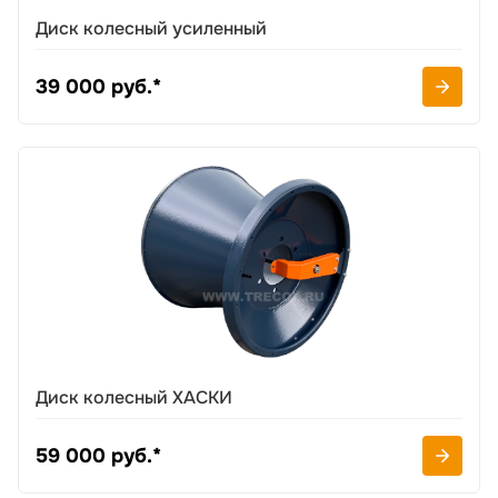
Диск колесный усиленный
39 000 руб.*
Диск колесный ХАСКИ
59 000 руб.*