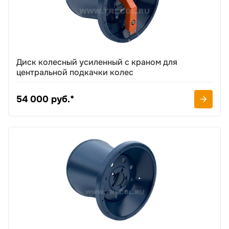
Диск колесный усиленный с краном для
центральной подкачки колес
54 000 руб.*