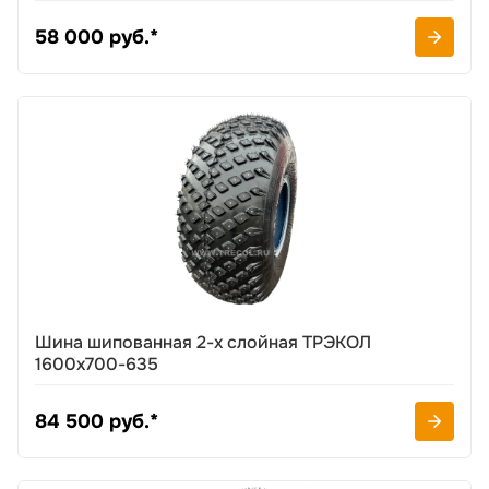
58 000 руб.*
Шина шипованная 2-х слойная ТРЭКОЛ
1600х700-635
84 500 руб.*