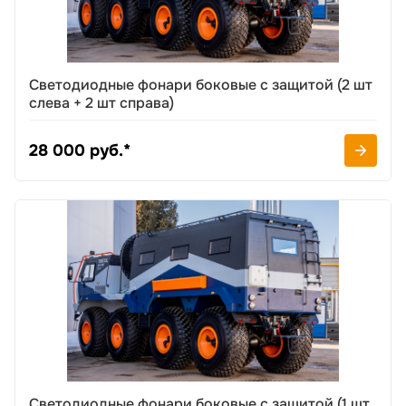
Светодиодные фонари боковые с защитой (2 шт
слева + 2 шт справа)
28 000 руб.*
Светодиодные фонари боковые с защитой (1 шт