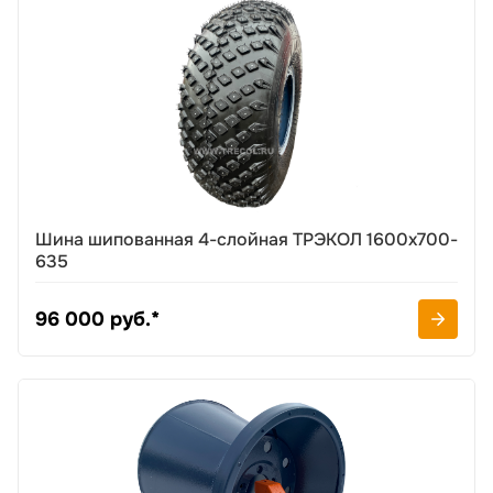
Шина шипованная 4-слойная ТРЭКОЛ 1600х700-
635
96 000 руб.*