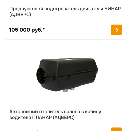
Предпусковой подогреватель двигателя БИНАР
(АДВЕРС)
105 000 руб.*
Автономный отопитель салона в кабину
водителя ПЛАНАР (АДВЕРС)