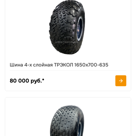
Шина 4-х слойная ТРЭКОЛ 1650х700-635
80 000 руб.*