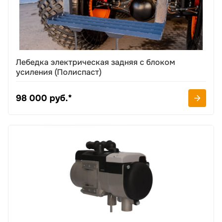
Лебедка электрическая задняя с блоком
усиления (Полиспаст)
98 000 руб.*