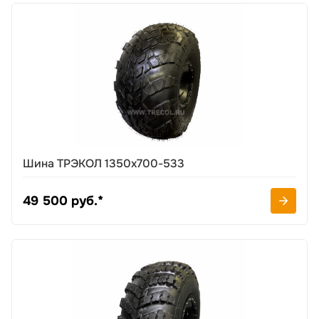
Шина ТРЭКОЛ 1350х700-533
49 500 руб.*