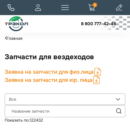
0
8 800 777-42-46
Главная
Запчасти для вездеходов
Заявка на запчасти для физ.лица
Заявка на запчасти для юр. лица
Все
Название запчасти
Показать по:
12
24
32