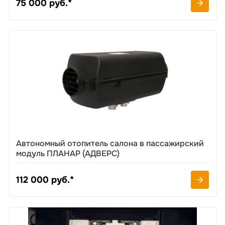
75 000 руб.*
Автономный отопитель салона в пассажирский
модуль ПЛАНАР (АДВЕРС)
112 000 руб.*