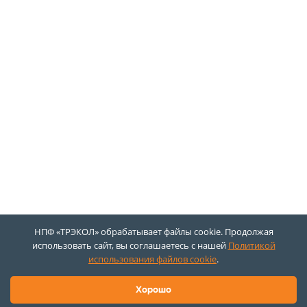
НПФ «ТРЭКОЛ» обрабатывает файлы cookie. Продолжая
использовать сайт, вы соглашаетесь с нашей
Политикой
использования файлов cookie
.
Хорошо