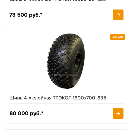
73 500 руб.*
Акция
Шина 4-х слойная ТРЭКОЛ 1600х700-635
80 000 руб.*