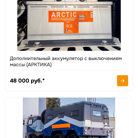
Дополнительный аккумулятор с выключением
массы (АРКТИКА)
48 000 руб.*