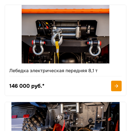
Лебедка электрическая передняя 8,1 т
146 000 руб.*