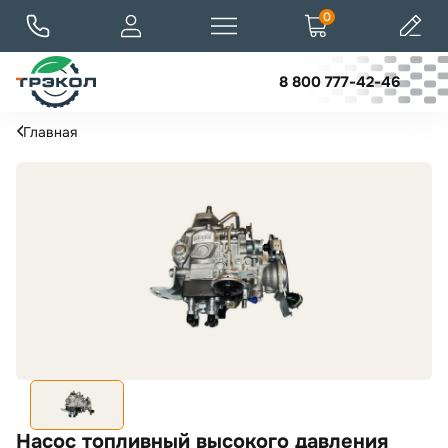
0
8 800 777-42-46
Главная
Насос топливный высокого давления