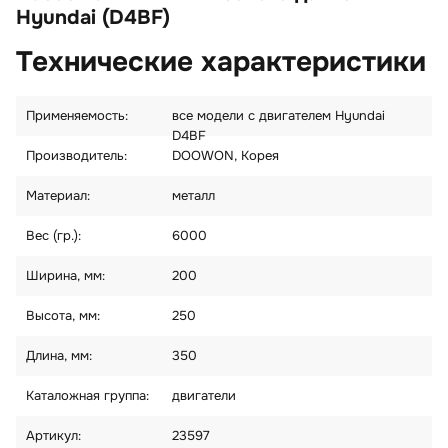
Hyundai (D4BF)
Технические характеристики
Применяемость:
все модели с двигателем Hyundai
D4BF
Производитель:
DOOWON, Корея
Материал:
металл
Вес (гр.):
6000
Ширина, мм:
200
Высота, мм:
250
Длина, мм:
350
Каталожная группа:
двигатели
Артикул:
23597