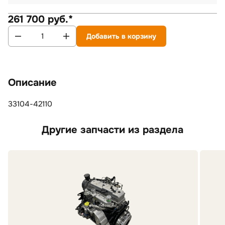
261 700 руб.*
Добавить в корзину
Описание
33104-42110
Другие запчасти из раздела