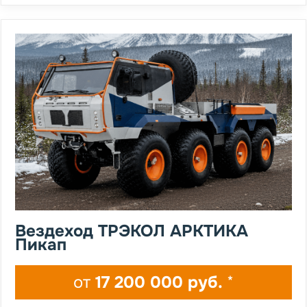
Вездеход ТРЭКОЛ АРКТИКА
Пикап
от
17 200 000 руб.
*