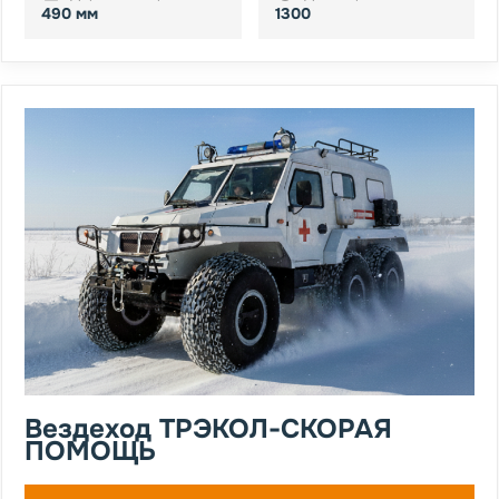
490 мм
1300
Вездеход ТРЭКОЛ-СКОРАЯ
ПОМОЩЬ