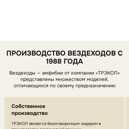
ПРОИЗВОДСТВО ВЕЗДЕХОДОВ С
1988 ГОДА
Вездеходы — амфибии от компании «ТРЭКОЛ»
представлены множеством моделей,
отличающихся по своему предназначению
Собственное
производство
ТРЭКОЛ является безоговорочным лидером в