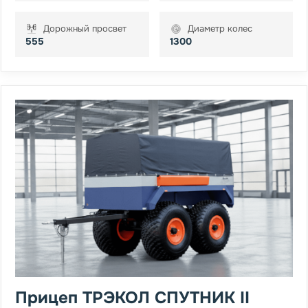
Дорожный просвет
Диаметр колес
555
1300
Прицеп ТРЭКОЛ СПУТНИК II