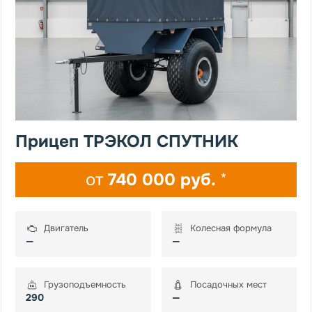
Прицеп ТРЭКОЛ СПУТНИК
от
740 000 руб.
*
Двигатель
Колесная формула
—
—
Грузоподъемность
Посадочных мест
290
—