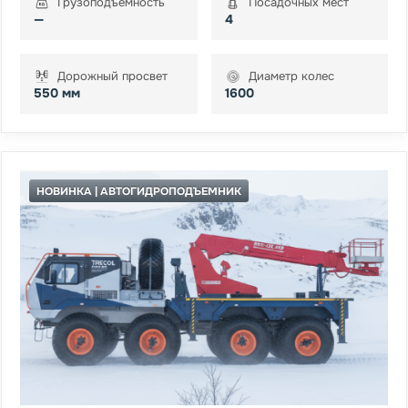
Грузоподъемность
Посадочных мест
—
4
Дорожный просвет
Диаметр колес
550 мм
1600
НОВИНКА | АВТОГИДРОПОДЪЕМНИК