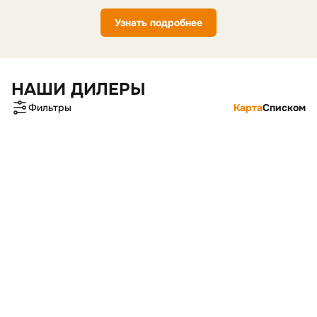
Узнать подробнее
НАШИ ДИЛЕРЫ
Фильтры
Карта
Списком