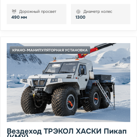
Дорожный просвет
Диаметр колес
490 мм
1300
КРАНО-МАНИПУЛЯТОРНАЯ УСТАНОВКА
Вездеход ТРЭКОЛ ХАСКИ Пикап