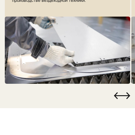
производстве вездеходной техники.