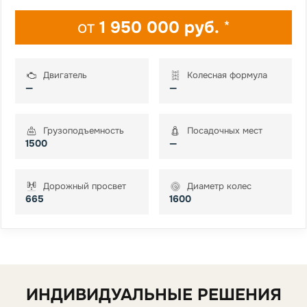
от
1 950 000 руб.
*
Двигатель
Колесная формула
—
—
Грузоподъемность
Посадочных мест
1500
—
Дорожный просвет
Диаметр колес
665
1600
ИНДИВИДУАЛЬНЫЕ РЕШЕНИЯ