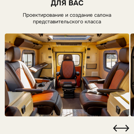
ДЛЯ ВАС
Проектирование и создание салона
представительского класса