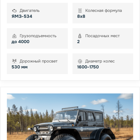
Двигатель
Колесная формула
ЯМЗ-534
8x8
Грузоподъемность
Посадочных мест
до 4000
2
Дорожный просвет
Диаметр колес
530 мм
1600-1750