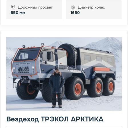
Дорожный просвет
Диаметр колес
550 мм
1650
Вездеход ТРЭКОЛ АРКТИКА