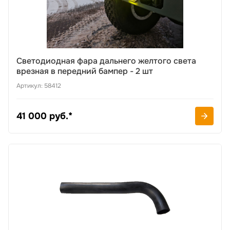
Светодиодная фара дальнего желтого света
врезная в передний бампер - 2 шт
Артикул: 58412
41 000 руб.*