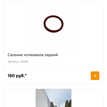
Сальник коленвала задний
Артикул: 19749
160 руб.*