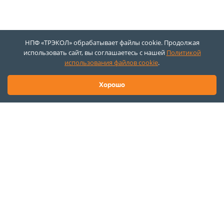
НПФ «ТРЭКОЛ» обрабатывает файлы cookie. Продолжая
использовать сайт, вы соглашаетесь с нашей
Политикой
использования файлов cookie
.
Хорошо