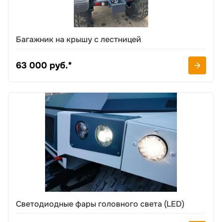
Багажник на крышу с лестницей
63 000 руб.*
Светодиодные фары головного света (LED)