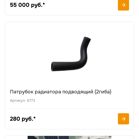
55 000 руб.*
Патрубок радиатора подводящий (2гиба)
Артикул: 4773
280 руб.*