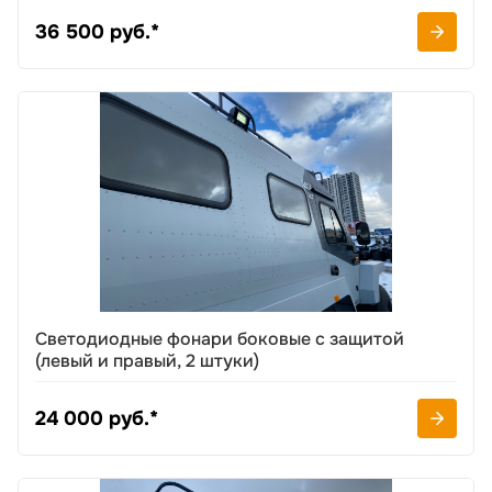
36 500 руб.*
Светодиодные фонари боковые с защитой
(левый и правый, 2 штуки)
24 000 руб.*