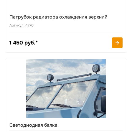
Патрубок радиатора охлаждения верхний
Артикул: 4770
1 450 руб.*
Светодиодная балка