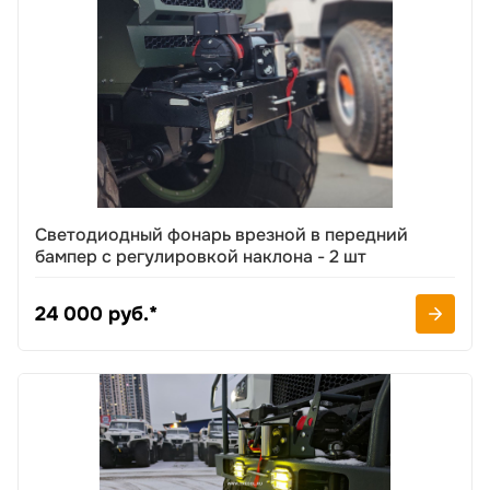
Светодиодный фонарь врезной в передний
бампер с регулировкой наклона - 2 шт
24 000 руб.*