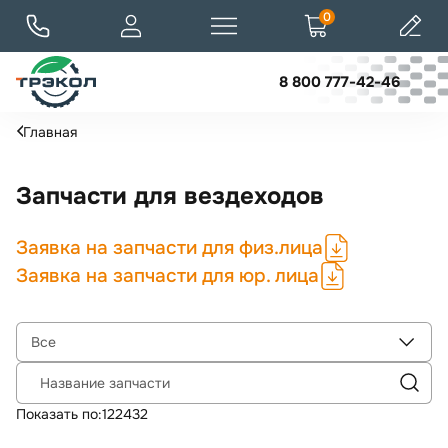
0
8 800 777-42-46
Главная
Запчасти для вездеходов
Заявка на запчасти для физ.лица
Заявка на запчасти для юр. лица
Все
Название запчасти
Показать по:
12
24
32