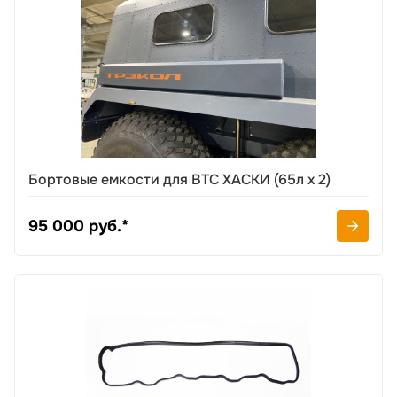
Бортовые емкости для ВТС ХАСКИ (65л х 2)
95 000 руб.*