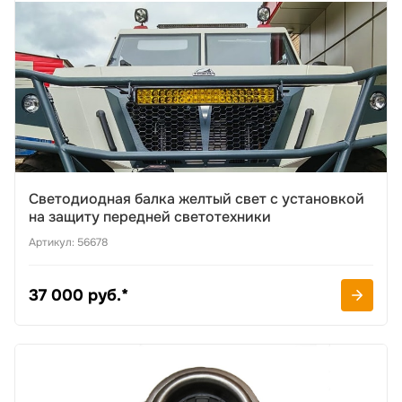
Светодиодная балка желтый свет с установкой
на защиту передней светотехники
Артикул: 56678
37 000 руб.*