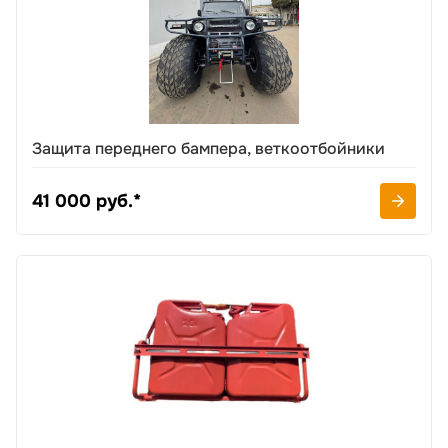
Защита переднего бампера, веткоотбойники
41 000 руб.*