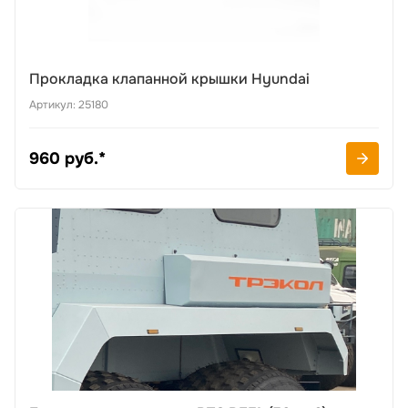
Прокладка клапанной крышки Hyundai
Артикул: 25180
960 руб.*