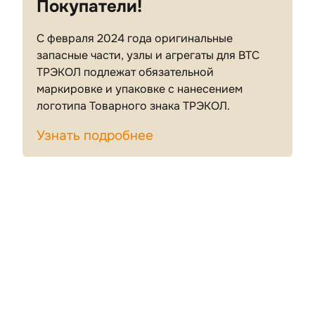
Покупатели!
С февраля 2024 года оригинальные
запасные части, узлы и агрегаты для ВТС
ТРЭКОЛ подлежат обязательной
маркировке и упаковке с нанесением
логотипа Товарного знака ТРЭКОЛ.
Узнать подробнее