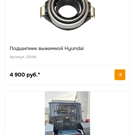
Подшипник выжимной Hyundai
Артикул: 20146
4 900 руб.*