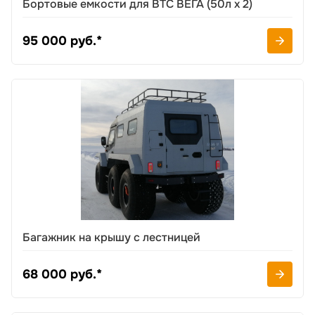
Бортовые емкости для ВТС ВЕГА (50л х 2)
95 000 руб.*
Багажник на крышу с лестницей
68 000 руб.*