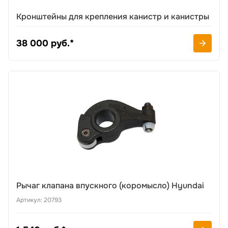
Кронштейны для крепления канистр и канистры
38 000 руб.*
Рычаг клапана впускного (коромысло) Hyundai
Артикул: 20793