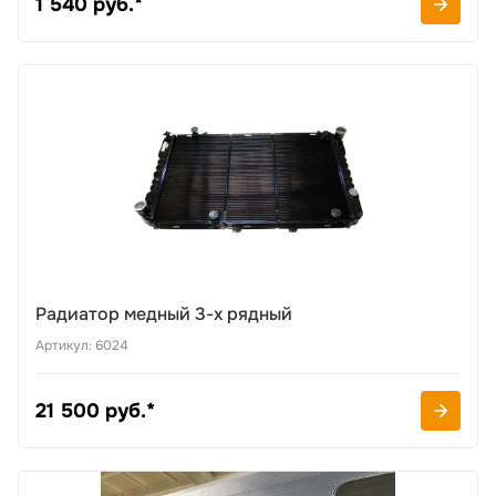
1 540 руб.*
Радиатор медный 3-х рядный
Артикул: 6024
21 500 руб.*