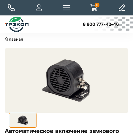
0
8 800 777-42-46
Главная
Автоматическое включение звукового