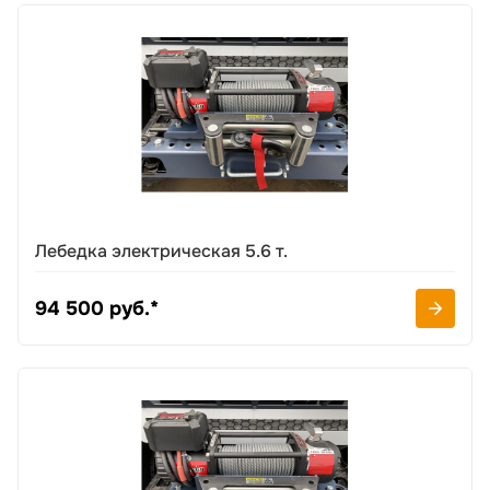
Лебедка электрическая 5.6 т.
94 500 руб.*