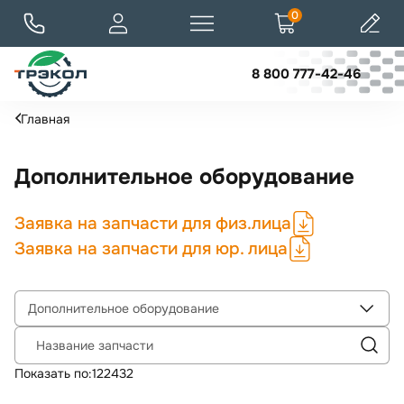
0
8 800 777-42-46
Главная
Дополнительное оборудование
Заявка на запчасти для физ.лица
Заявка на запчасти для юр. лица
Дополнительное оборудование
Название запчасти
Показать по:
12
24
32