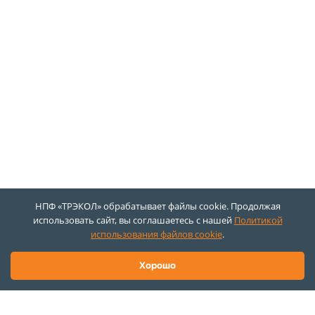
НПФ «ТРЭКОЛ» обрабатывает файлы cookie. Продолжая
использовать сайт, вы соглашаетесь с нашей
Политикой
использования файлов cookie
.
Хорошо