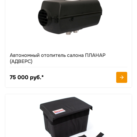
Автономный отопитель салона ПЛАНАР
(АДВЕРС)
75 000 руб.*