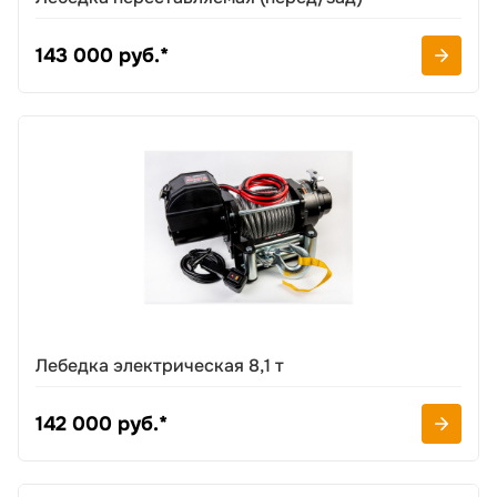
143 000 руб.*
Лебедка электрическая 8,1 т
142 000 руб.*