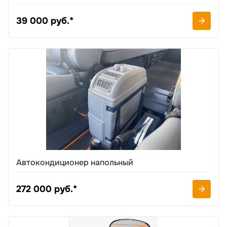
39 000 руб.*
Автокондиционер напольный
272 000 руб.*