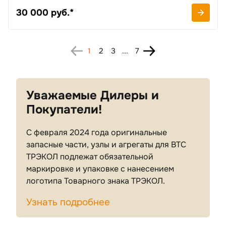
30 000 руб.*
1
2
3
...
7
Уважаемые Дилеры и
Покупатели!
С февраля 2024 года оригинальные
запасные части, узлы и агрегаты для ВТС
ТРЭКОЛ подлежат обязательной
маркировке и упаковке с нанесением
логотипа Товарного знака ТРЭКОЛ.
Узнать подробнее