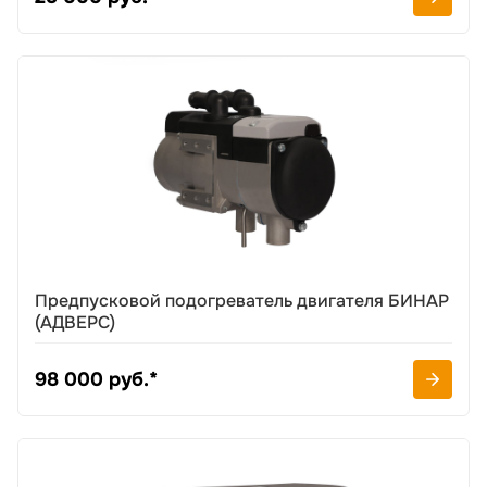
Предпусковой подогреватель двигателя БИНАР
(АДВЕРС)
98 000 руб.*