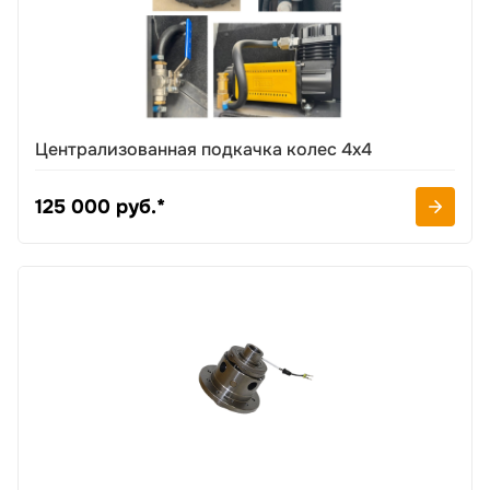
Централизованная подкачка колес 4х4
125 000 руб.*