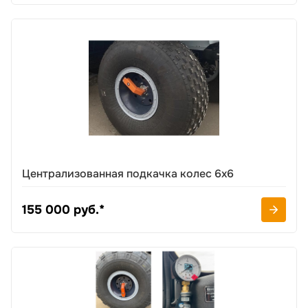
Централизованная подкачка колес 6х6
155 000 руб.*