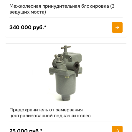
Межколесная принудительная блокировка (3
ведущих моста)
340 000 руб.*
Предохранитель от замерзания
централизованной подкачки колес
25 000 руб.*