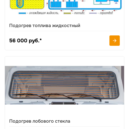
Подогрев топлива жидкостный
56 000 руб.*
Подогрев лобового стекла