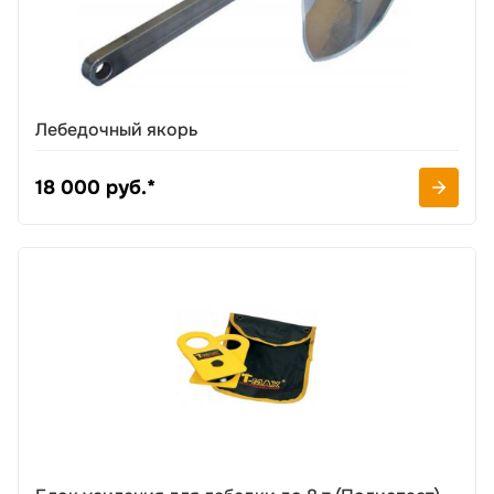
Лебедочный якорь
18 000 руб.*