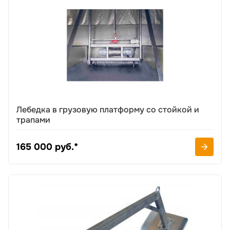
Лебедка в грузовую платформу со стойкой и
трапами
165 000 руб.*