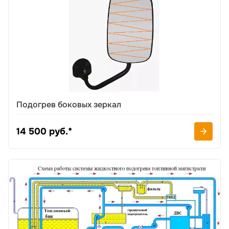
Подогрев боковых зеркал
14 500 руб.*