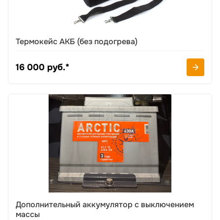
Термокейс АКБ (без подогрева)
16 000 руб.*
Дополнительный аккумулятор с выключением
массы