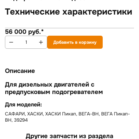
Технические характеристики
56 000 руб.*
Добавить в корзину
Описание
Для дизельных двигателей с
предпусковым подогревателем
Для моделей:
САФАРИ, ХАСКИ, ХАСКИ Пикап, ВЕГА-ВН, ВЕГА Пикап-
ВН, 39294
Другие запчасти из раздела