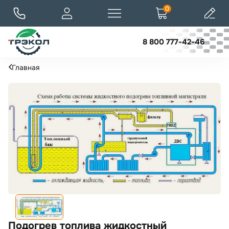
0
8 800 777-42-46
Главная
Подогрев топлива жидкостный