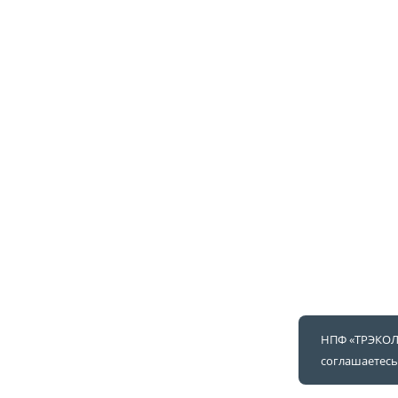
НПФ «ТРЭКОЛ»
соглашаетесь