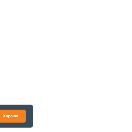
Хорошо