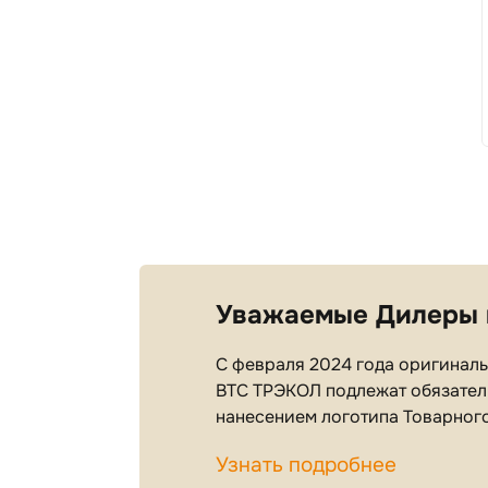
Уважаемые Дилеры 
С февраля 2024 года оригинальн
ВТС ТРЭКОЛ подлежат обязател
нанесением логотипа Товарног
Узнать подробнее