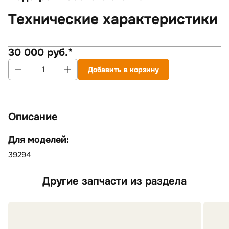
Технические характеристики
30 000 руб.*
Добавить в корзину
Описание
Для моделей:
39294
Другие запчасти из раздела