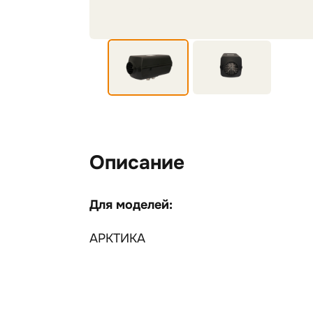
Описание
Для моделей:
АРКТИКА