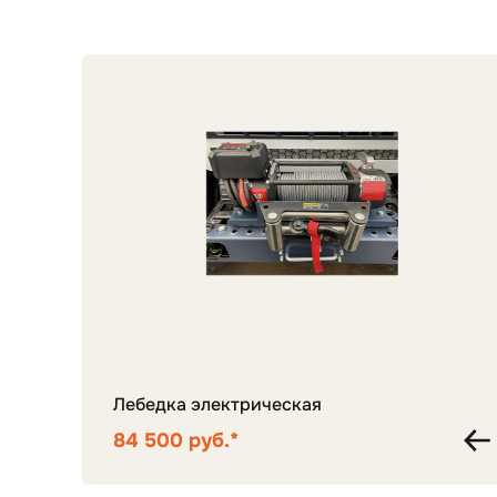
Лебедка электрическая
84 500 руб.*