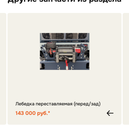
Лебедка переставляемая (перед/зад)
143 000 руб.*