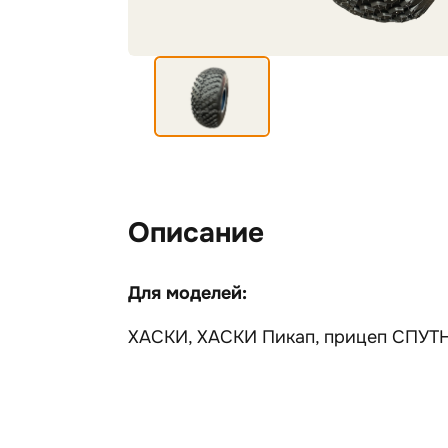
Описание
Для моделей:
ХАСКИ, ХАСКИ Пикап, прицеп СПУТНИ