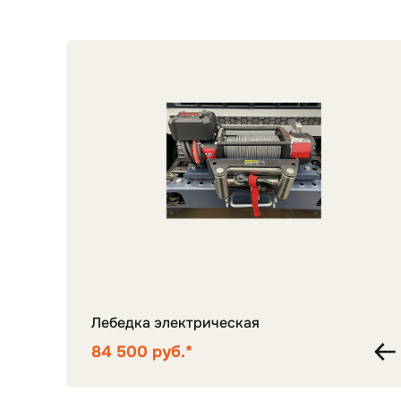
Лебедка электрическая
84 500 руб.*