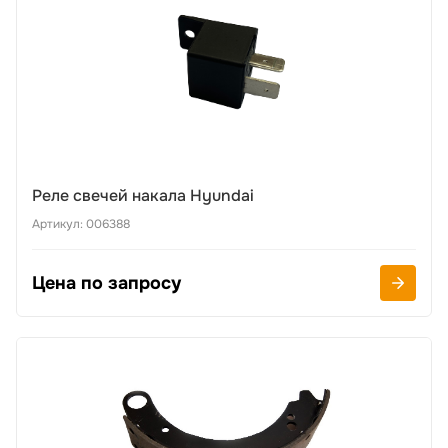
Реле свечей накала Hyundai
Артикул: 006388
Цена по запросу