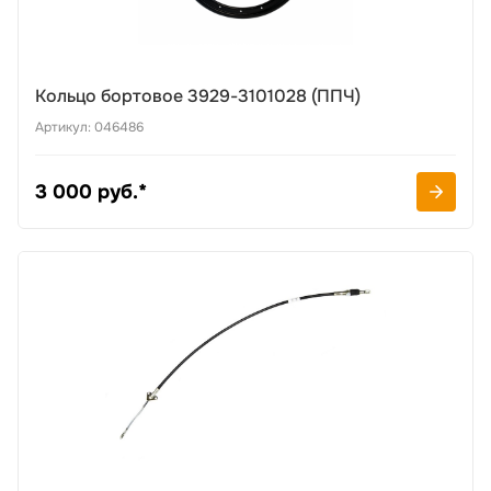
Кольцо бортовое 3929-3101028 (ППЧ)
Артикул: 046486
3 000 руб.*