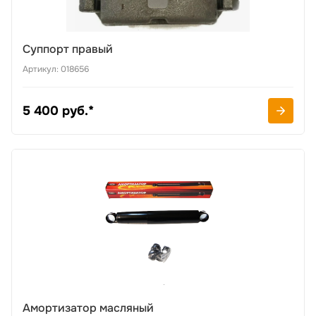
Суппорт правый
Артикул: 018656
5 400 руб.*
Амортизатор масляный