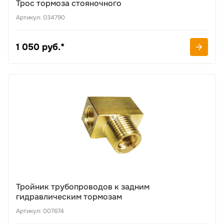
Трос тормоза стояночного
Артикул: 034790
1 050 руб.*
Тройник трубопроводов к задним
гидравлическим тормозам
Артикул: 007674