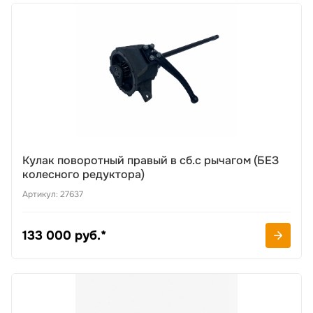
Кулак поворотный правый в сб.с рычагом (БЕЗ
колесного редуктора)
Артикул: 27637
133 000 руб.*