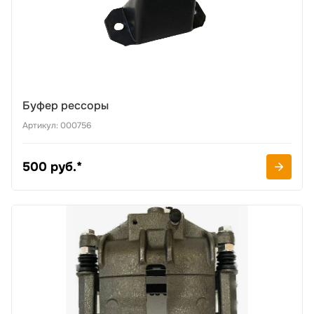
Буфер рессоры
Артикул: 000756
500 руб.*