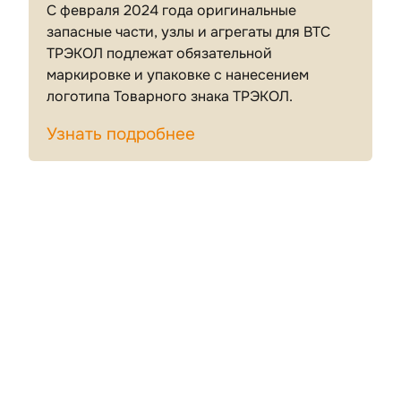
С февраля 2024 года оригинальные
запасные части, узлы и агрегаты для ВТС
ТРЭКОЛ подлежат обязательной
маркировке и упаковке с нанесением
логотипа Товарного знака ТРЭКОЛ.
Узнать подробнее