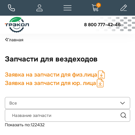
0
8 800 777-42-46
Главная
Запчасти для вездеходов
Заявка на запчасти для физ.лица
Заявка на запчасти для юр. лица
Все
Название запчасти
Показать по:
12
24
32