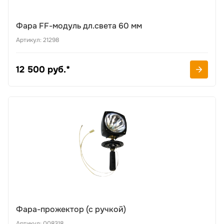
Фара FF-модуль дл.света 60 мм
Артикул: 21298
12 500 руб.*
Фара-прожектор (с ручкой)
Артикул: 008318