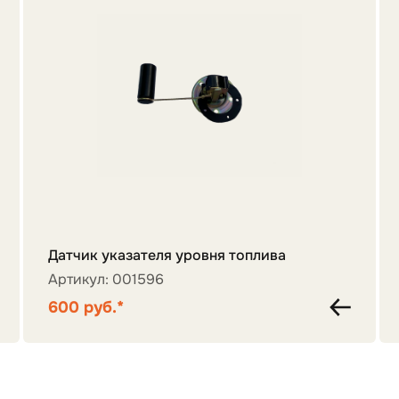
Датчик указателя уровня топлива
Артикул: 001596
600 руб.*