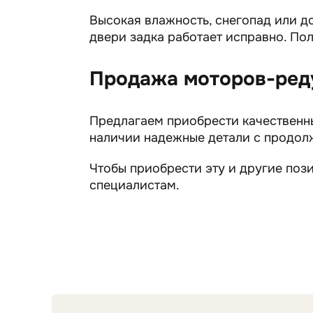
Высокая влажность, снегопад или д
двери задка работает исправно. Пол
Продажа моторов-реду
Предлагаем приобрести качественн
наличии надежные детали с продол
Чтобы приобрести эту и другие пози
специалистам.