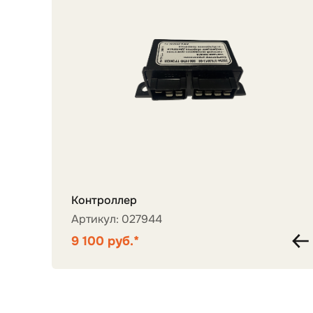
Контроллер
Артикул: 027944
9 100 руб.*