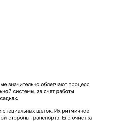
рые значительно облегчают процесс
ьной системы, за счет работы
садках.
 специальных щеток. Их ритмичное
ой стороны транспорта. Его очистка