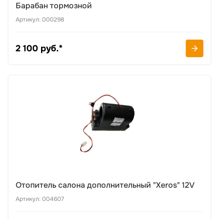
Барабан тормозной
Артикул: 000298
2 100 руб.*
Отопитель салона дополнительный "Xeros" 12V
Артикул: 004607