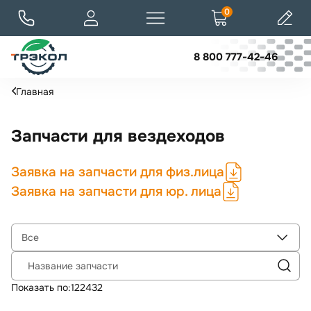
0
8 800 777-42-46
Главная
Запчасти для вездеходов
Заявка на запчасти для физ.лица
Заявка на запчасти для юр. лица
Все
Название запчасти
Показать по:
12
24
32