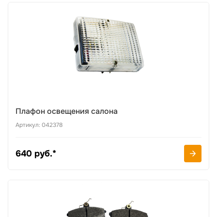
Плафон освещения салона
Артикул: 042378
640 руб.*