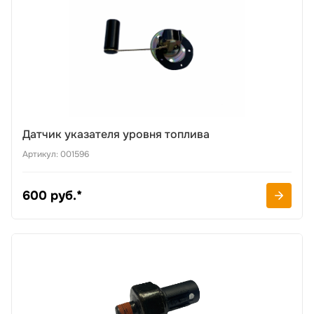
Датчик указателя уровня топлива
Артикул: 001596
600 руб.*