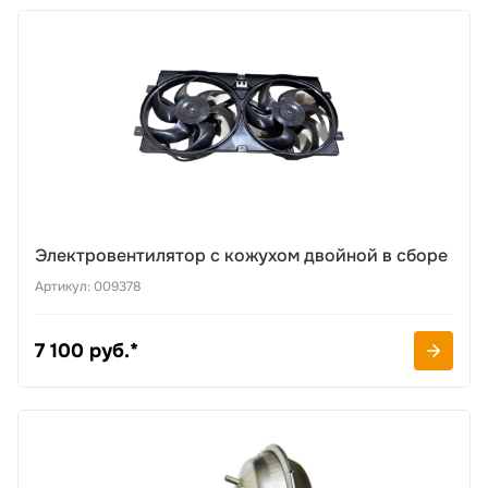
Электровентилятор с кожухом двойной в сборе
Артикул: 009378
7 100 руб.*