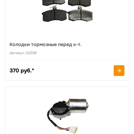
Колодки тормозные перед к-т.
Артикул: 02558
370 руб.*