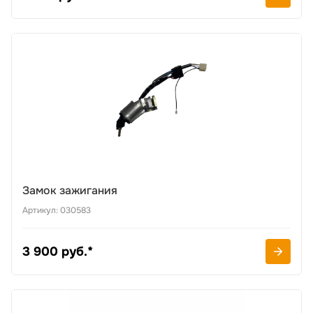
Замок зажигания
Артикул: 030583
3 900 руб.*