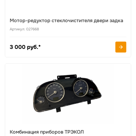
Мотор-редуктор стеклочистителя двери задка
Артикул: 027668
3 000 руб.*
Комбинация приборов ТРЭКОЛ