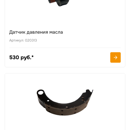
Датчик давления масла
Артикул: 020313
530 руб.*