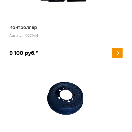
Контроллер
Артикул: 027944
9 100 руб.*