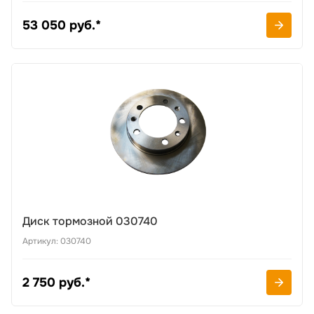
53 050 руб.*
Диск тормозной 030740
Артикул: 030740
2 750 руб.*