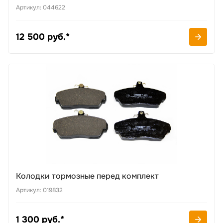
Артикул: 044622
12 500 руб.*
Колодки тормозные перед комплект
Артикул: 019832
1 300 руб.*