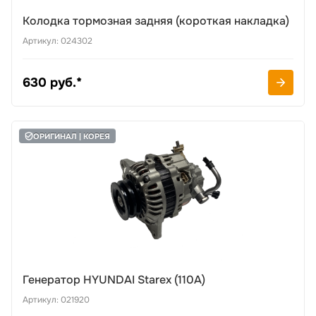
Колодка тормозная задняя (короткая накладка)
Артикул: 024302
630 руб.*
ОРИГИНАЛ | КОРЕЯ
Генератор HYUNDAI Starex (110А)
Артикул: 021920