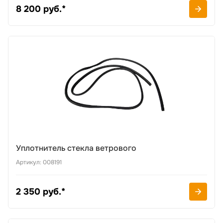
8 200 руб.*
Уплотнитель стекла ветрового
Артикул: 008191
2 350 руб.*