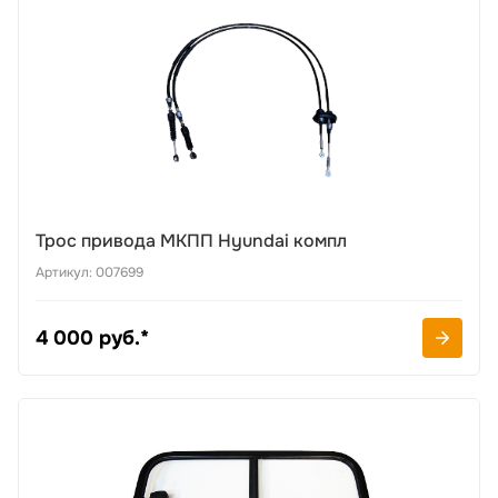
Трос привода МКПП Hyundai компл
Артикул: 007699
4 000 руб.*