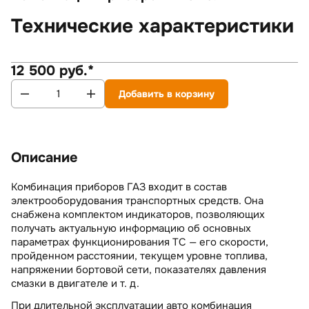
Технические характеристики
12 500 руб.*
Добавить в корзину
Описание
Комбинация приборов ГАЗ входит в состав
электрооборудования транспортных средств. Она
снабжена комплектом индикаторов, позволяющих
получать актуальную информацию об основных
параметрах функционирования ТС — его скорости,
пройденном расстоянии, текущем уровне топлива,
напряжении бортовой сети, показателях давления
смазки в двигателе и т. д.
При длительной эксплуатации авто комбинация