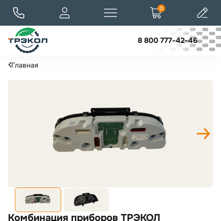
0
8 800 777-42-46
Главная
Комбинация приборов ТРЭКОЛ