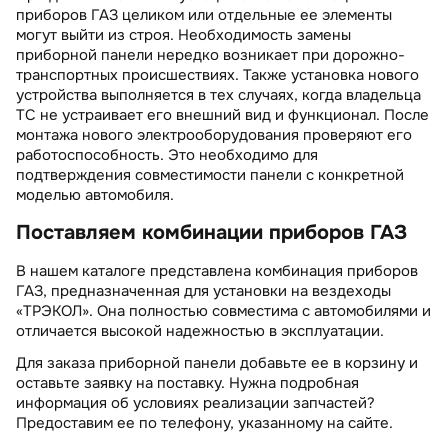
приборов ГАЗ целиком или отдельные ее элементы
могут выйти из строя. Необходимость замены
приборной панели нередко возникает при дорожно-
транспортных происшествиях. Также установка нового
устройства выполняется в тех случаях, когда владельца
ТС не устраивает его внешний вид и функционал. После
монтажа нового электрооборудования проверяют его
работоспособность. Это необходимо для
подтверждения совместимости панели с конкретной
моделью автомобиля.
Поставляем комбинации приборов ГАЗ
В нашем каталоге представлена комбинация приборов
ГАЗ, предназначенная для установки на вездеходы
«ТРЭКОЛ». Она полностью совместима с автомобилями и
отличается высокой надежностью в эксплуатации.
Для заказа приборной панели добавьте ее в корзину и
оставьте заявку на поставку. Нужна подробная
информация об условиях реализации запчастей?
Предоставим ее по телефону, указанному на сайте.