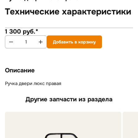
Технические характеристики
1 300 руб.*
Добавить в корзину
Описание
Ручка двери люкс правая
Другие запчасти из раздела