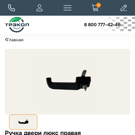
0
8 800 777-42-46
Главная
Ручка двери люкс правая