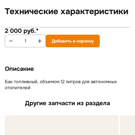
Технические характеристики
2 000 руб.*
Добавить в корзину
Описание
Бак топливный, объемом 12 литров для автономных
отопителей
Другие запчасти из раздела