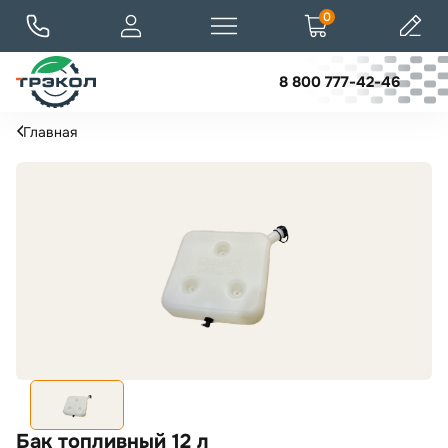
0
8 800 777-42-46
Главная
Бак топливный 12 л