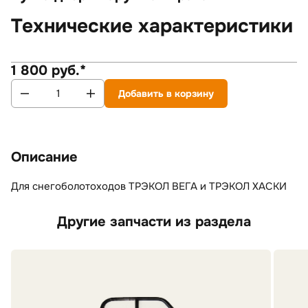
Технические характеристики
1 800 руб.*
Добавить в корзину
Описание
Для снегоболотоходов ТРЭКОЛ ВЕГА и ТРЭКОЛ ХАСКИ
Другие запчасти из раздела