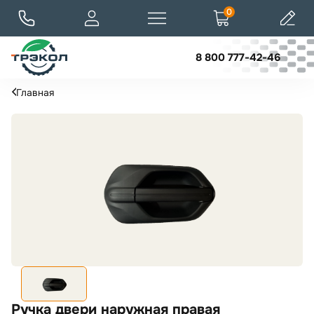
0
8 800 777-42-46
Главная
Ручка двери наружная правая