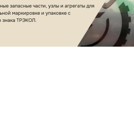
ые запасные части, узлы и агрегаты для
ьной маркировке и упаковке с
о знака ТРЭКОЛ.