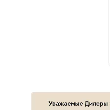
Уважаемые Дилеры 