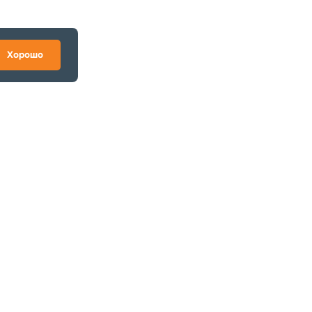
Хорошо