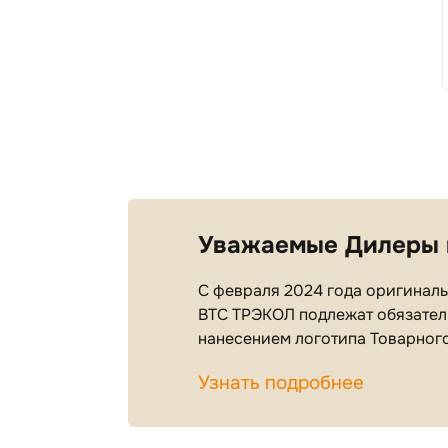
Уважаемые Дилеры 
С февраля 2024 года оригинальн
ВТС ТРЭКОЛ подлежат обязател
нанесением логотипа Товарног
Узнать подробнее