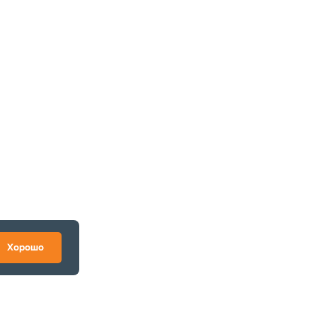
Хорошо