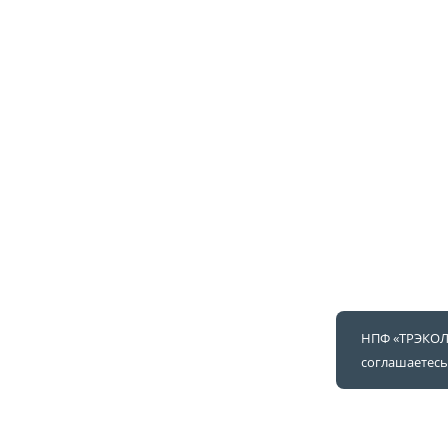
НПФ «ТРЭКОЛ»
соглашаетесь