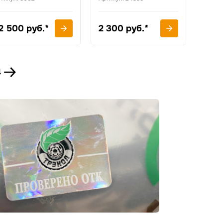
2 500 руб.*
2 300 руб.*
4