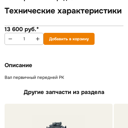
Технические характеристики
13 600 руб.*
Добавить в корзину
Описание
Вал первичный передней РК
Другие запчасти из раздела