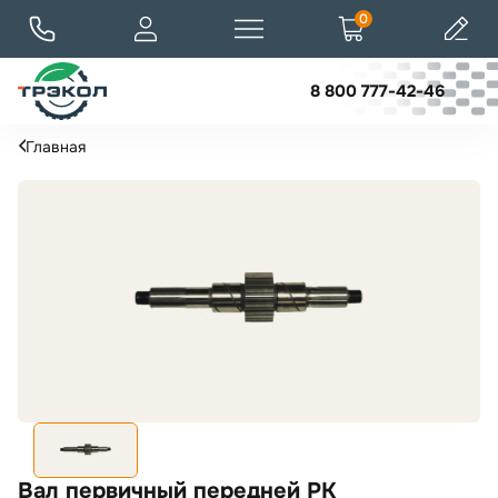
0
8 800 777-42-46
Главная
Вал первичный передней РК