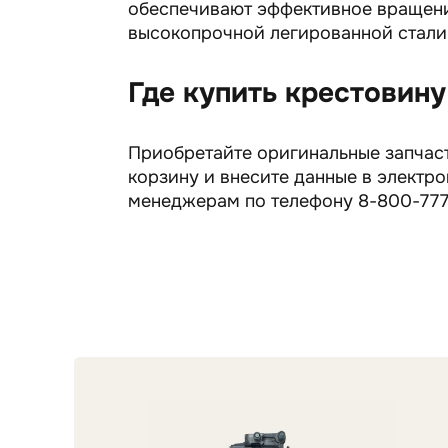
обеспечивают эффективное вращение
высокопрочной легированной стали
Где купить крестовину
Приобретайте оригинальные запчасти
корзину и внесите данные в элект
менеджерам по телефону 8-800-777