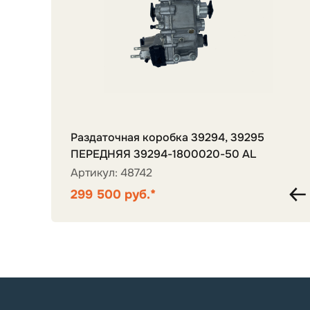
Раздаточная коробка 39294, 39295
ПЕРЕДНЯЯ 39294-1800020-50 AL
Артикул: 48742
299 500 руб.*