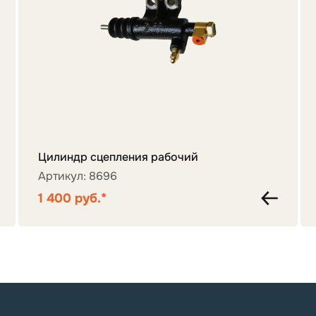
Цилиндр сцепления рабочий
Артикул: 8696
1 400 руб.*