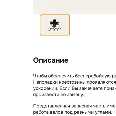
Описание
Чтобы обеспечить бесперебойную ра
Неполадки крестовины проявляются 
ускорении. Если Вы замечаете приз
произвести ее замену.
Представленная запасная часть име
работа валов под разными углами. 