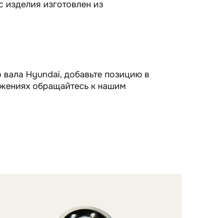
с изделия изготовлен из
о вала Hyundai, добавьте позицию в
ожениях обращайтесь к нашим