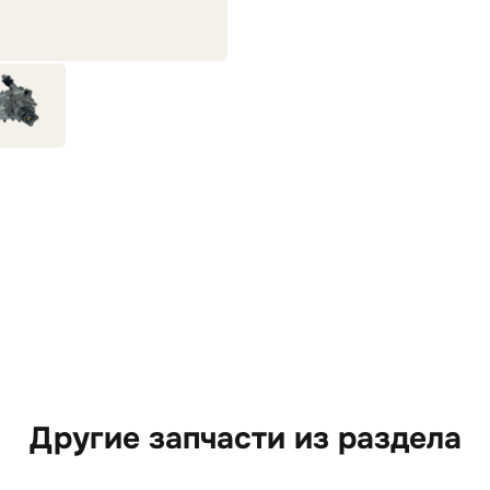
Другие запчасти из раздела