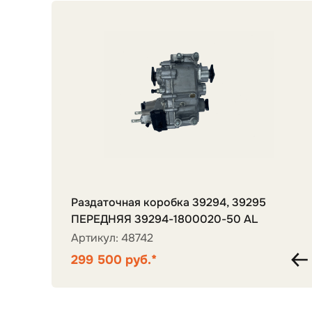
Раздаточная коробка 39294, 39295
ПЕРЕДНЯЯ 39294-1800020-50 AL
Артикул: 48742
299 500 руб.*