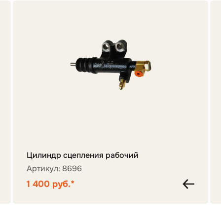
Цилиндр сцепления рабочий
Артикул: 8696
1 400 руб.*