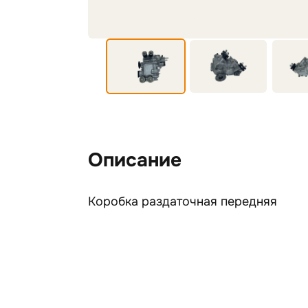
Описание
Коробка раздаточная передняя