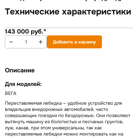
Технические характеристики
143 000 руб.*
Добавить в корзину
Описание
Для моделей:
ВЕГА
Переставляемая лебедка — удобное устройство для
владельцев внедорожных автомобилей, часто
совершающих поездки по бездорожью. Они позволяют
вытянуть машину из болотистых и песчаных грунтов,
луж, канав, при этом универсальны, так как
переставляемые лебедки можно монтировать как на