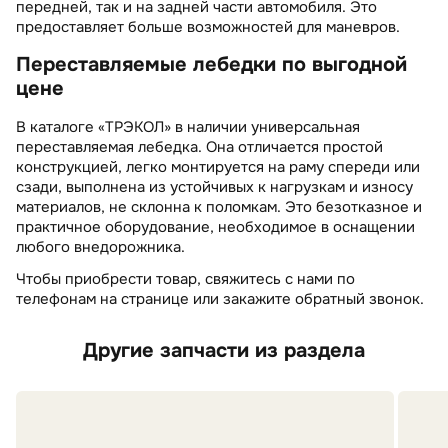
передней, так и на задней части автомобиля. Это
предоставляет больше возможностей для маневров.
Переставляемые лебедки по выгодной
цене
В каталоге «ТРЭКОЛ» в наличии универсальная
переставляемая лебедка. Она отличается простой
конструкцией, легко монтируется на раму спереди или
сзади, выполнена из устойчивых к нагрузкам и износу
материалов, не склонна к поломкам. Это безотказное и
практичное оборудование, необходимое в оснащении
любого внедорожника.
Чтобы приобрести товар, свяжитесь с нами по
телефонам на странице или закажите обратный звонок.
Другие запчасти из раздела