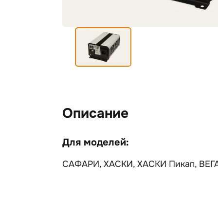
Описание
Для моделей:
САФАРИ, ХАСКИ, ХАСКИ Пикап, ВЕГА,