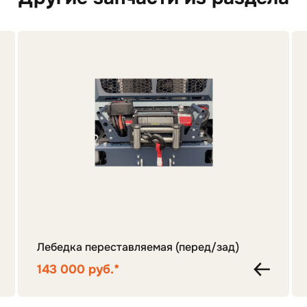
Лебедка переставляемая (перед/зад)
143 000 руб.*