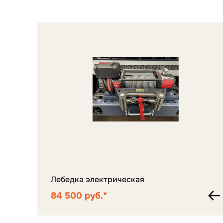
Лебедка электрическая
84 500 руб.*