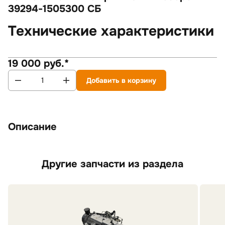
39294-1505300 СБ
Технические характеристики
19 000 руб.*
Добавить в корзину
Описание
Другие запчасти из раздела