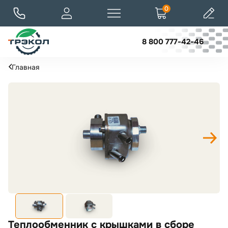
0
8 800 777-42-46
Главная
Теплообменник с крышками в сборе