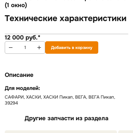
(1 окно)
Технические характеристики
12 000 руб.*
Добавить в корзину
Описание
Для моделей:
САФАРИ, ХАСКИ, ХАСКИ Пикап, ВЕГА, ВЕГА Пикап,
39294
Другие запчасти из раздела