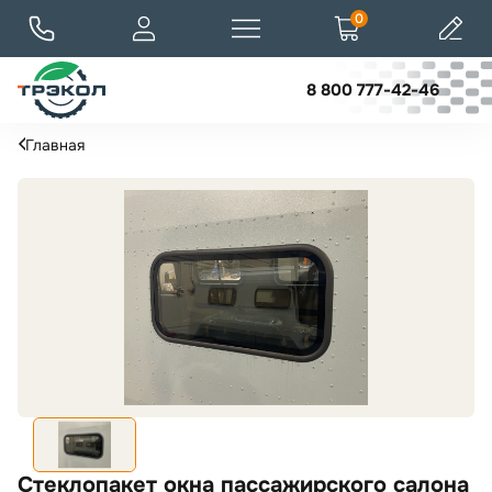
0
8 800 777-42-46
Главная
Стеклопакет окна пассажирского салона