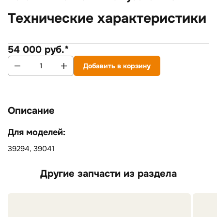
Технические характеристики
54 000 руб.*
Добавить в корзину
Описание
Для моделей:
39294, 39041
Другие запчасти из раздела