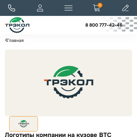
0
8 800 777-42-46
Главная
Логотипы компании на кузове ВТС