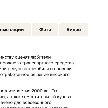
ные опции
Фото
Видео
инству оценят любители
дорожного транспортного средства
или ресурс автомобиля и провели
 отработанное решение высокого
подъемностью 2000 кг . Его
и, а также вместительный кузов с
начено для всесезонного