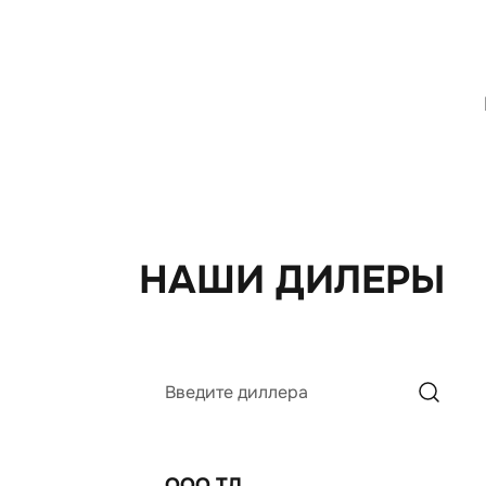
НАШИ ДИЛЕРЫ
Введите диллера
ООО ТД