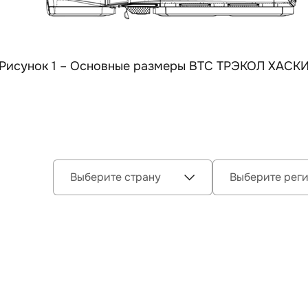
Рисунок 1 – Основные размеры ВТС ТРЭКОЛ ХАСК
Выберите страну
Выберите рег