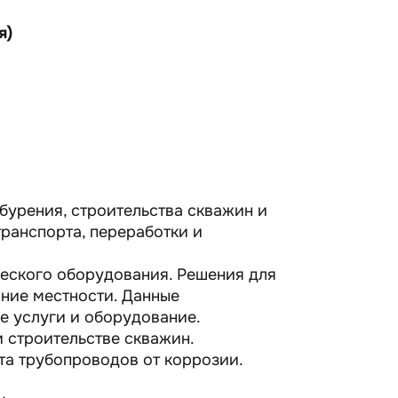
я)
бурения, строительства скважин и
транспорта, переработки и
ческого оборудования. Решения для
ние местности. Данные
 услуги и оборудование.
 строительстве скважин.
а трубопроводов от коррозии.