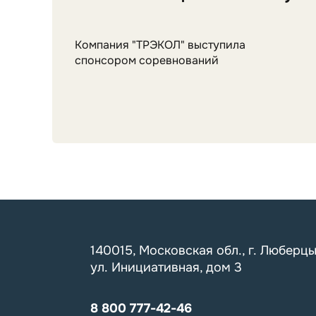
Компания "ТРЭКОЛ" выступила
спонсором соревнований
140015, Московская обл., г. Люберцы
ул. Инициативная, дом 3
8 800 777-42-46