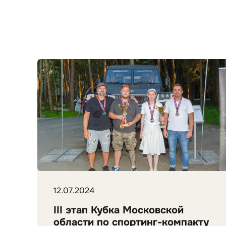
12.07.2024
III этап Кубка Московской
области по спортинг-компакту