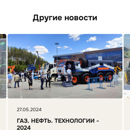
Другие новости
27.05.2024
ГАЗ. НЕФТЬ. ТЕХНОЛОГИИ -
2024