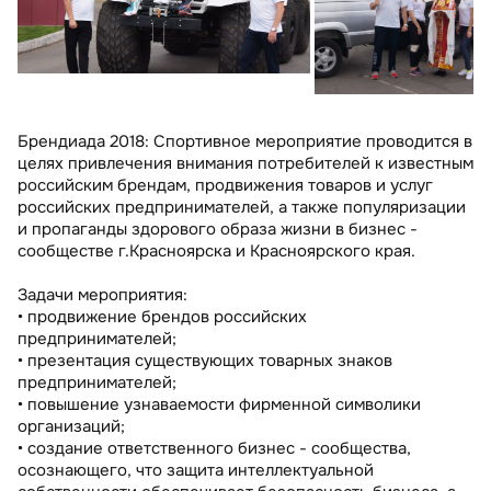
Брендиада 2018: Спортивное мероприятие проводится в
целях привлечения внимания потребителей к известным
российским брендам, продвижения товаров и услуг
российских предпринимателей, а также популяризации
и пропаганды здорового образа жизни в бизнес -
сообществе г.Красноярска и Красноярского края.
Задачи мероприятия:
• продвижение брендов российских
предпринимателей;
• презентация существующих товарных знаков
предпринимателей;
• повышение узнаваемости фирменной символики
организаций;
• создание ответственного бизнес - сообщества,
осознающего, что защита интеллектуальной