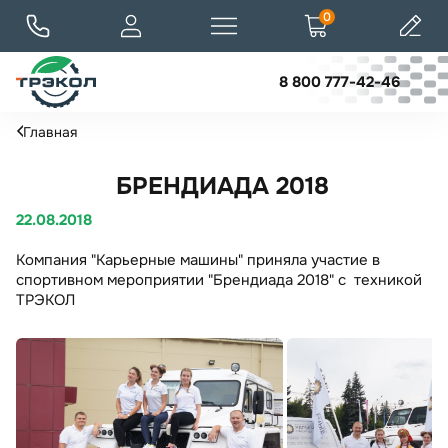
0
8 800 777-42-46
Главная
БРЕНДИАДА 2018
22.08.2018
Компания "Карьерные машины" приняла участие в
спортивном мероприятии "Брендиада 2018" с техникой
ТРЭКОЛ