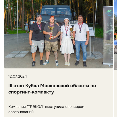
12.07.2024
III этап Кубка Московской области по
спортинг-компакту
Компания "ТРЭКОЛ" выступила спонсором
соревнований