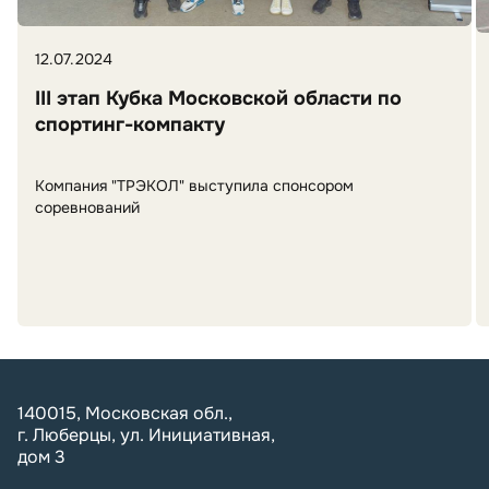
12.07.2024
III этап Кубка Московской области по
спортинг-компакту
Компания "ТРЭКОЛ" выступила спонсором
соревнований
140015, Московская обл.,
г. Люберцы, ул. Инициативная,
дом 3