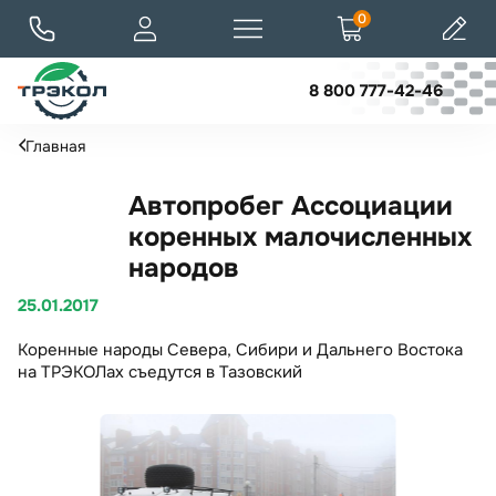
0
8 800 777-42-46
Главная
Автопробег Ассоциации
коренных малочисленных
народов
25.01.2017
Коренные народы Севера, Сибири и Дальнего Востока
на ТРЭКОЛах съедутся в Тазовский