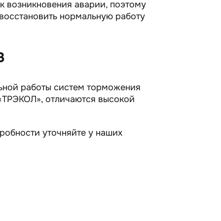
к возникновения аварии, поэтому
 восстановить нормальную работу
З
ьной работы систем торможения
«ТРЭКОЛ», отличаются высокой
дробности уточняйте у наших