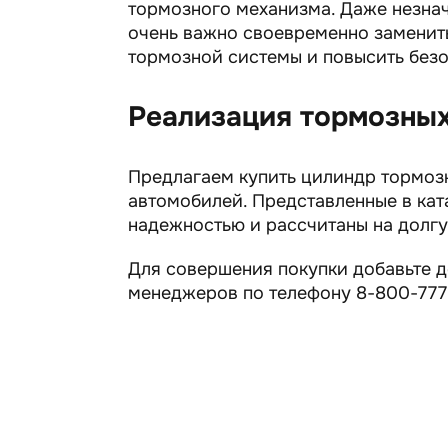
тормозного механизма. Даже незна
очень важно своевременно заменит
тормозной системы и повысить безо
Реализация тормозных
Предлагаем купить цилиндр тормоз
автомобилей. Представленные в ка
надежностью и рассчитаны на долг
Для совершения покупки добавьте де
менеджеров по телефону 8-800-777