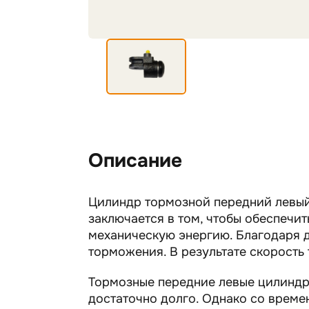
Описание
Цилиндр тормозной передний левый
заключается в том, чтобы обеспеч
механическую энергию. Благодаря 
торможения. В результате скорость
Тормозные передние левые цилиндр
достаточно долго. Однако со време