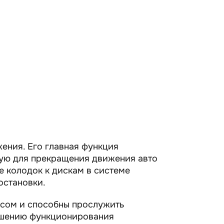
ения. Его главная функция
мую для прекращения движения авто
 колодок к дискам в системе
остановки.
сом и способны прослужить
удшению функционирования