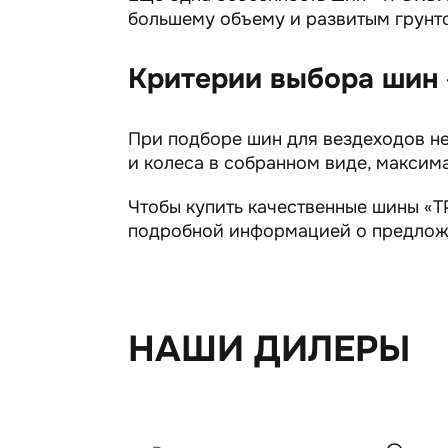
большему объему и развитым грунт
Критерии выбора шин
При подборе шин для вездеходов не
и колеса в собранном виде, максим
Чтобы купить качественные шины «ТР
подробной информацией о предложе
НАШИ ДИЛЕРЫ