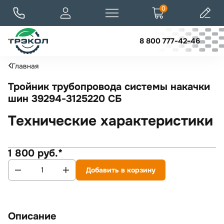
0
8 800 777-42-46
Главная
Тройник трубопровода системы накачки
шин 39294-3125220 СБ
Технические характеристики
1 800 руб.*
Добавить в корзину
Описание