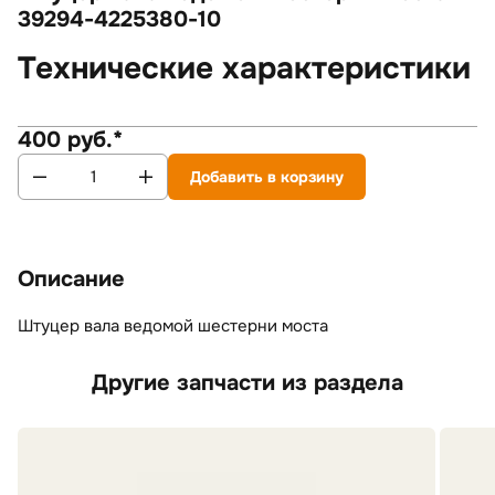
39294-4225380-10
Технические характеристики
400 руб.*
Добавить в корзину
Описание
Штуцер вала ведомой шестерни моста
Другие запчасти из раздела