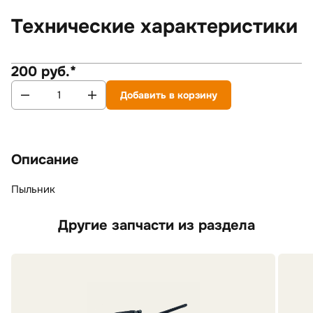
Технические характеристики
200 руб.*
Добавить в корзину
Описание
Пыльник
Другие запчасти из раздела