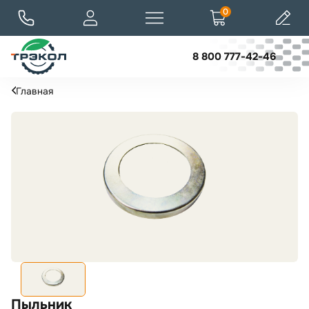
0
8 800 777-42-46
Главная
Пыльник