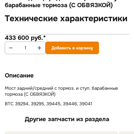
барабанные тормоза (С ОБВЯЗКОЙ)
Технические характеристики
433 600 руб.*
Добавить в корзину
Описание
Мост задний/средний с тормоз. и ступ. барабанные
тормоза (С ОБВЯЗКОЙ)
ВТС 39294, 39295, 39445, 39446, 39041
Другие запчасти из раздела