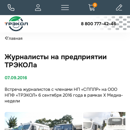
0
8 800 777-42-46
Главная
Журналисты на предприятии
ТРЭКОЛа
07.09.2016
Встреча журналистов с членами НП «СППЛР» на ООО
НПФ «ТРЭКОЛ» 6 сентября 2016 года в рамках X Медиа-
недели