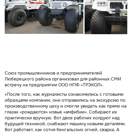
Союз промышленников и предпринимателей
Люберецкого района организовал для районных СМИ
встречу на предприятии ООО НПФ «ТРЭКОЛ».
«После того, как журналисты ознакомились с готовыми
образцами компании, они отправились на экскурсию по
производственному цеху и смогли увидеть как прямо на
глазах «рождаются» новые «амфибии». Собирают их
практически вручную. Вот двое рабочих колдуют над
будущей техникой, снабжают машину новыми деталями.
Вот работает, как сотня бенгальских огней, сварка. А