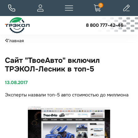
0
8 800 777-42-46
Главная
Сайт "ТвоеАвто" включил
ТРЭКОЛ-Лесник в топ-5
13.08.2017
Эксперты назвали топ-5 авто стоимостью до миллиона